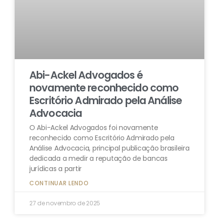
Abi-Ackel Advogados é
novamente reconhecido como
Escritório Admirado pela Análise
Advocacia
O Abi-Ackel Advogados foi novamente
reconhecido como Escritório Admirado pela
Análise Advocacia, principal publicação brasileira
dedicada a medir a reputação de bancas
jurídicas a partir
CONTINUAR LENDO
27 de novembro de 2025