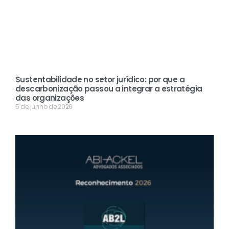
Sustentabilidade no setor jurídico: por que a
descarbonização passou a integrar a estratégia
das organizações
5 de junho de 2026