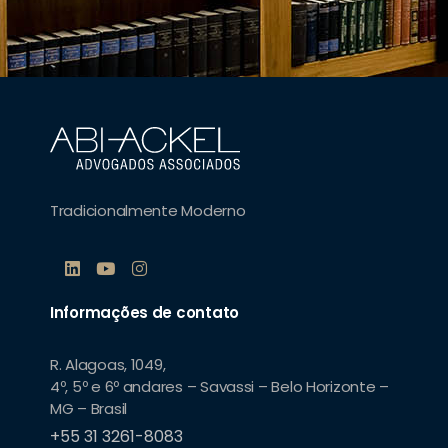
Tradicionalmente Moderno
Informações de contato
R. Alagoas, 1049,
4º, 5º e 6º andares – Savassi – Belo Horizonte –
MG – Brasil
+55 31 3261-8083