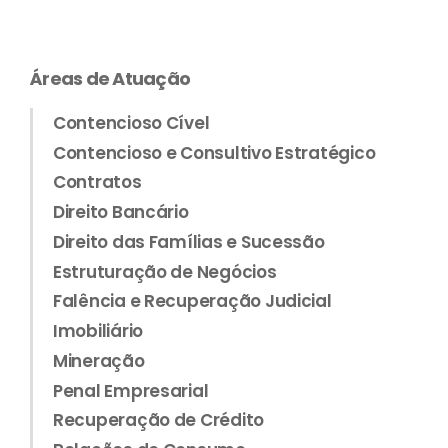
Áreas de Atuação
Contencioso Cível
Contencioso e Consultivo Estratégico
Contratos
Direito Bancário
Direito das Famílias e Sucessão
Estruturação de Negócios
Falência e Recuperação Judicial
Imobiliário
Mineração
Penal Empresarial
Recuperação de Crédito