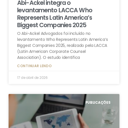
Abi-Ackel integra o
levantamento LACCA Who
Represents Latin America’s
Biggest Companies 2025
O Abi-Ackel Advogados foi incluído no
levantamento Who Represents Latin America’s
Biggest Companies 2025, realizado pela LACCA
(Latin American Corporate Counsel
Association). O estudo identifica
CONTINUAR LENDO
17 de abril de 2026
PUBLICAÇÕES