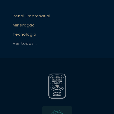
Penal Empresarial
Mineração
Tecnologia
Ver todas...