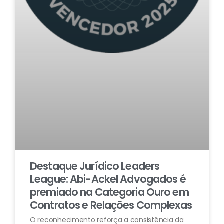
Destaque Jurídico Leaders
League: Abi-Ackel Advogados é
premiado na Categoria Ouro em
Contratos e Relações Complexas
O reconhecimento reforça a consistência da