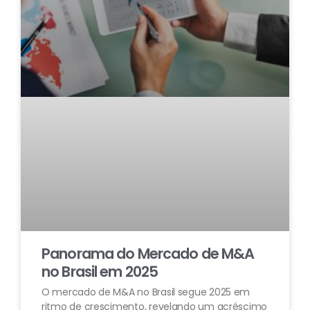
Panorama do Mercado de M&A
no Brasil em 2025
O mercado de M&A no Brasil segue 2025 em
ritmo de crescimento, revelando um acréscimo