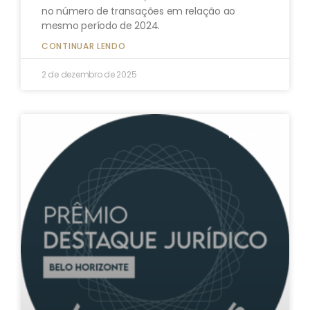
no número de transações em relação ao
mesmo período de 2024.
CONTINUAR LENDO
2 de dezembro de 2025
PRÊMIOS