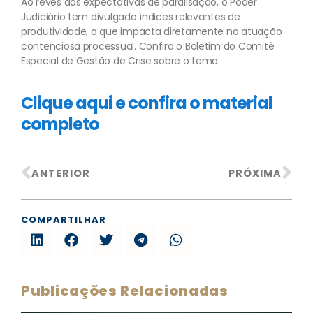
Ao revés das expectativas de paralisação, o Poder
Judiciário tem divulgado índices relevantes de
produtividade, o que impacta diretamente na atuação
contenciosa processual. Confira o Boletim do Comitê
Especial de Gestão de Crise sobre o tema.
Clique aqui e confira o material
completo
ANTERIOR
PRÓXIMA
COMPARTILHAR
Publicações Relacionadas