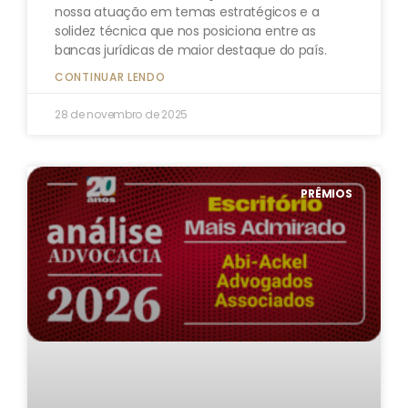
nossa atuação em temas estratégicos e a
solidez técnica que nos posiciona entre as
bancas jurídicas de maior destaque do país.
CONTINUAR LENDO
28 de novembro de 2025
PRÊMIOS