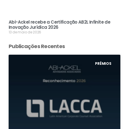
Abi-Ackel recebe a Certificação AB2L Infinite de
Inovação Jurídica 2026
13 de maio de 2026
Publicações Recentes
PRÊMIOS