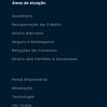
Áreas de Atuação
Societário
Recuperação de Crédito
Direito Bancário
Seguro e Resseguros
Relações de Consumo
Direito das Famílias e Sucessões
Penal Empresarial
Mineração
Tecnologia
Ver todas...