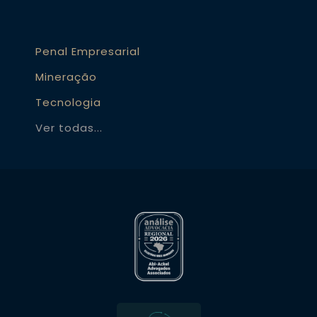
Penal Empresarial
Mineração
Tecnologia
Ver todas...