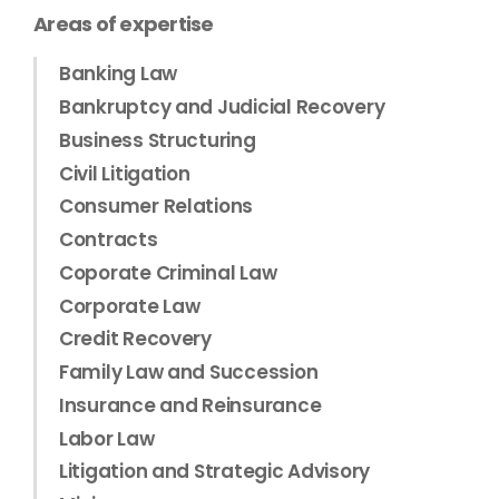
Areas of expertise
Banking Law
Bankruptcy and Judicial Recovery
Business Structuring
Civil Litigation
Consumer Relations
Contracts
Coporate Criminal Law
Corporate Law
Credit Recovery
Family Law and Succession
Insurance and Reinsurance
Labor Law
Litigation and Strategic Advisory