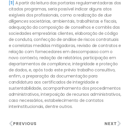
[11]
A partir da leitura das portarias regulamentadoras dos
citados programas, seria possível indicar alguns atos
exigíveis dos profissionais, como a realização de
due
diligences
societárias, ambientais, trabalhistas e fiscais,
adequação da composição de conselhos e comitês das
sociedades empresárias clientes, elaboração de código
de conduta, confecção de análise de riscos contratuais
e correlatas medidas mitigadoras, revisão de contratos e
relação com fornecedores em descompasso com o
novo contexto, redação de relatórios, participação em
departamentos de
compliance,
integridade e proteção
de dados, e, após todo este prévio trabalho consultivo,
enfim, a preparação da documentação para
candidatura aos certificados de integridade e
sustentabilidade, acompanhamento dos procedimentos
administrativos, interposição de recursos administrativos,
caso necessários, estabelecimento de contatos
interinstitucionais, dentre outros.
PREVIOUS
NEXT