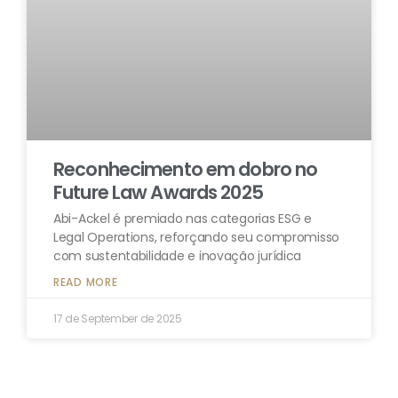
Reconhecimento em dobro no
Future Law Awards 2025
Abi-Ackel é premiado nas categorias ESG e
Legal Operations, reforçando seu compromisso
com sustentabilidade e inovação jurídica
READ MORE
17 de September de 2025