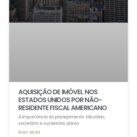
AQUISIÇÃO DE IMÓVEL NOS
ESTADOS UNIDOS POR NÃO-
RESIDENTE FISCAL AMERICANO
A importância do planejamento tributário,
societário e sucessório prévio
READ MORE