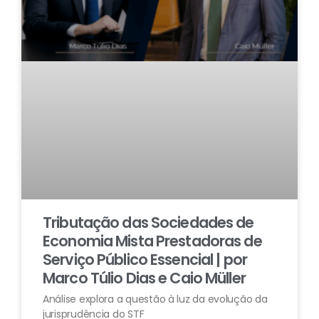
Tributação das Sociedades de
Economia Mista Prestadoras de
Serviço Público Essencial | por
Marco Túlio Dias e Caio Müller
Análise explora a questão à luz da evolução da
jurisprudência do STF