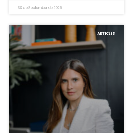
30 de September de 2025
ARTICLES