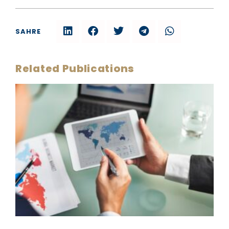
SAHRE
Related Publications