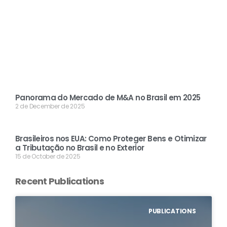
Panorama do Mercado de M&A no Brasil em 2025
2 de December de 2025
Brasileiros nos EUA: Como Proteger Bens e Otimizar
a Tributação no Brasil e no Exterior
15 de October de 2025
Recent Publications
PUBLICATIONS