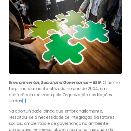
Environmental
,
Social
and
Governance – ESG
. O termo
foi primordialmente utilizado no ano de 2004, em
conferência realizada pela Organização das Nações
Unidas
[1]
.
Na oportunidade, ainda que embrionariamente,
ressaltou-se a necessidade de integração da fatores
sociais, ambientais e de governança no ambiente
corporativo, empresarial, bem como no mercado de